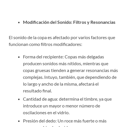
Modificación del Sonido: Filtros y Resonancias
El sonido de la copa es afectado por varios factores que
funcionan como filtros modificadores:
Forma del recipiente: Copas más delgadas
producen sonidos más nítidos, mientras que
copas gruesas tienden a generar resonancias más
complejas. Intuyo, también, que dependiendo de
lo largo y ancho de la misma, afectará el
resultado final.
Cantidad de agua: determina el timbre, ya que
introduce un mayor o menor número de
oscilaciones en el vidrio.
Presión del dedo: Un roce más fuerte o más