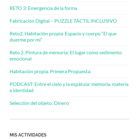
RETO 3: Emergencia de la forma
Fabricación Digital – PUZZLE TÁCTIL INCLUSIVO
Reto2. Habitación propia. Espacio y cuerpo “El que
duerme por mí”
Reto 2. Pintura de memoria: El lugar como sedimento
emocional
Habitación propia. Primera Propuesta.
PODCAST: Entre el cielo y la espátula: memoria, materia
e identidad
Selección del objeto: Dinero
MIS ACTIVIDADES