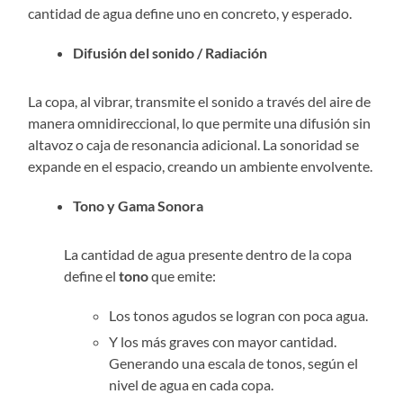
cantidad de agua define uno en concreto, y esperado.
Difusión del sonido / Radiación
La copa, al vibrar, transmite el sonido a través del aire de
manera omnidireccional, lo que permite una difusión sin
altavoz o caja de resonancia adicional. La sonoridad se
expande en el espacio, creando un ambiente envolvente.
Tono y Gama Sonora
La cantidad de agua presente dentro de la copa
define el
tono
que emite:
Los tonos agudos se logran con poca agua.
Y los más graves con mayor cantidad.
Generando una escala de tonos, según el
nivel de agua en cada copa.