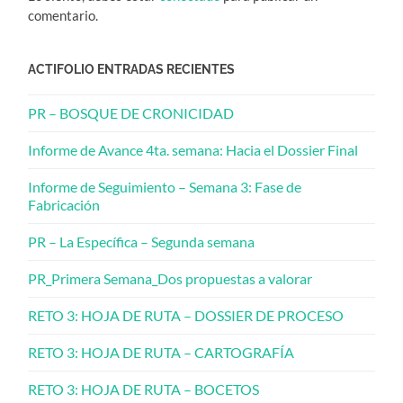
comentario.
ACTIFOLIO ENTRADAS RECIENTES
PR – BOSQUE DE CRONICIDAD
Informe de Avance 4ta. semana: Hacia el Dossier Final
Informe de Seguimiento – Semana 3: Fase de
Fabricación
PR – La Específica – Segunda semana
PR_Primera Semana_Dos propuestas a valorar
RETO 3: HOJA DE RUTA – DOSSIER DE PROCESO
RETO 3: HOJA DE RUTA – CARTOGRAFÍA
RETO 3: HOJA DE RUTA – BOCETOS