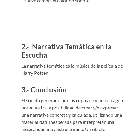
suave cambia el colorido sonoro.
2.-
Narrativa Temática en la
Escucha
La narrativa temática es la música de la película de
Harry Potter.
3.- Conclusión
El sonido generado por las copas de vino con agua
nos muestra la posibilidad de crear y/o expresar
una narrativa concreta y calculada, utilizando una
materialidad inesperada para interpretar una
musicalidad muy estructurada. Un objeto