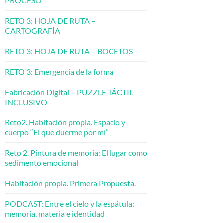
PROCESO
RETO 3: HOJA DE RUTA –
CARTOGRAFÍA
RETO 3: HOJA DE RUTA – BOCETOS
RETO 3: Emergencia de la forma
Fabricación Digital – PUZZLE TÁCTIL
INCLUSIVO
Reto2. Habitación propia. Espacio y
cuerpo “El que duerme por mí”
Reto 2. Pintura de memoria: El lugar como
sedimento emocional
Habitación propia. Primera Propuesta.
PODCAST: Entre el cielo y la espátula:
memoria, materia e identidad