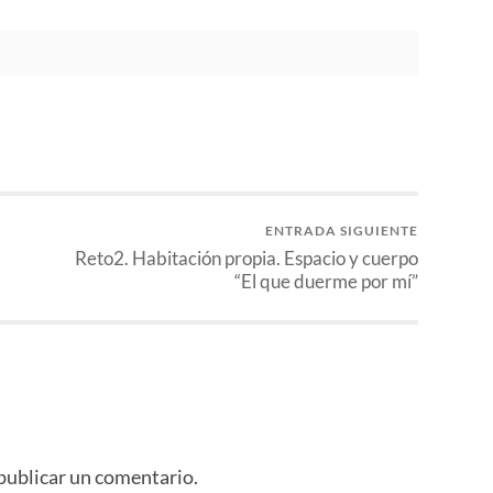
ENTRADA SIGUIENTE
Reto2. Habitación propia. Espacio y cuerpo
“El que duerme por mí”
publicar un comentario.