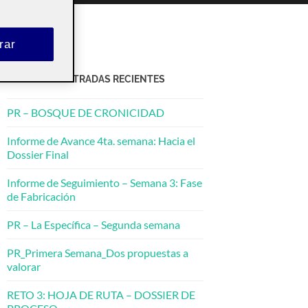
rar
ACTIFOLIO ENTRADAS RECIENTES
PR – BOSQUE DE CRONICIDAD
Informe de Avance 4ta. semana: Hacia el
Dossier Final
Informe de Seguimiento – Semana 3: Fase
de Fabricación
PR – La Específica – Segunda semana
PR_Primera Semana_Dos propuestas a
valorar
RETO 3: HOJA DE RUTA – DOSSIER DE