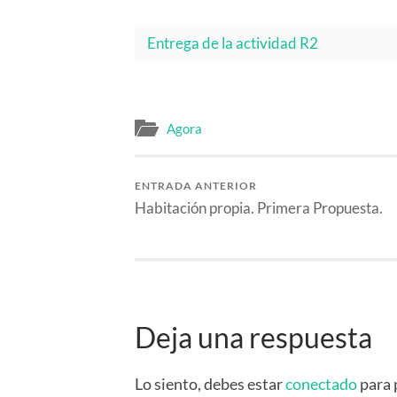
Entrega de la actividad R2
Agora
ENTRADA ANTERIOR
Habitación propia. Primera Propuesta.
Deja una respuesta
Lo siento, debes estar
conectado
para 