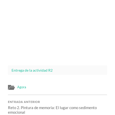
Entrega de la actividad R2
Agora
ENTRADA ANTERIOR
Reto 2. Pintura de memoria: El lugar como sedimento
emocional