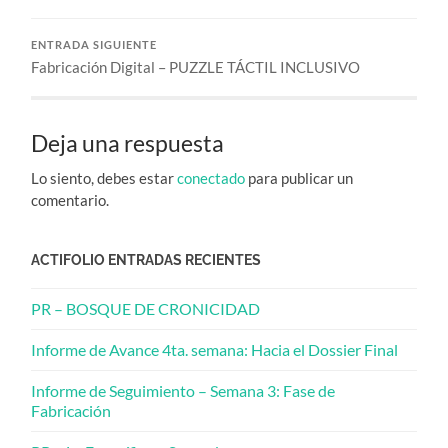
ENTRADA SIGUIENTE
Fabricación Digital – PUZZLE TÁCTIL INCLUSIVO
Deja una respuesta
Lo siento, debes estar
conectado
para publicar un
comentario.
ACTIFOLIO ENTRADAS RECIENTES
PR – BOSQUE DE CRONICIDAD
Informe de Avance 4ta. semana: Hacia el Dossier Final
Informe de Seguimiento – Semana 3: Fase de
Fabricación