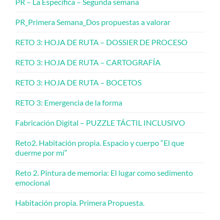
PR – La Específica – Segunda semana
PR_Primera Semana_Dos propuestas a valorar
RETO 3: HOJA DE RUTA – DOSSIER DE PROCESO
RETO 3: HOJA DE RUTA – CARTOGRAFÍA
RETO 3: HOJA DE RUTA – BOCETOS
RETO 3: Emergencia de la forma
Fabricación Digital – PUZZLE TÁCTIL INCLUSIVO
Reto2. Habitación propia. Espacio y cuerpo “El que
duerme por mí”
Reto 2. Pintura de memoria: El lugar como sedimento
emocional
Habitación propia. Primera Propuesta.