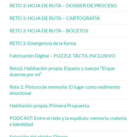
RETO 3: HOJA DE RUTA – DOSSIER DE PROCESO
RETO 3: HOJA DE RUTA – CARTOGRAFÍA
RETO 3: HOJA DE RUTA – BOCETOS
RETO 3: Emergencia de la forma
Fabricación Digital – PUZZLE TÁCTIL INCLUSIVO
Reto2. Habitación propia. Espacio y cuerpo “El que
duerme por mí”
Reto 2. Pintura de memoria: El lugar como sedimento
emocional
Habitación propia. Primera Propuesta.
PODCAST: Entre el cielo y la espátula: memoria, materia
e identidad
Selección del objeto: Dinero