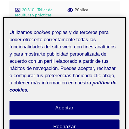
20.310 - Taller de
Pública
escultura y prácticas
espaciales - Aula 1
Utilizamos
cookies
propias y de terceros para
poder ofrecerte correctamente todas las
funcionalidades del sitio web, con fines analíticos
y para mostrarte publicidad personalizada de
acuerdo con un perfil elaborado a partir de tus
hábitos de navegación. Puedes aceptar, rechazar
o configurar tus preferencias haciendo clic abajo,
u obtener más información en nuestra
política de
cookies.
Aceptar
Rechazar