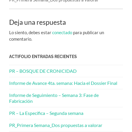
Deja una respuesta
Lo siento, debes estar
conectado
para publicar un
comentario.
ACTIFOLIO ENTRADAS RECIENTES
PR – BOSQUE DE CRONICIDAD
Informe de Avance 4ta. semana: Hacia el Dossier Final
Informe de Seguimiento – Semana 3: Fase de
Fabricación
PR – La Específica – Segunda semana
PR_Primera Semana_Dos propuestas a valorar