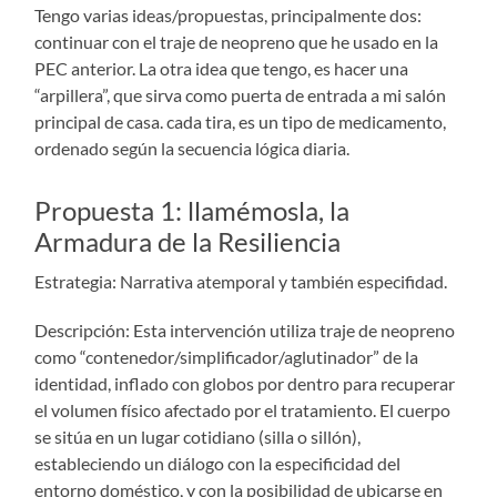
Tengo varias ideas/propuestas, principalmente dos:
continuar con el traje de neopreno que he usado en la
PEC anterior. La otra idea que tengo, es hacer una
“arpillera”, que sirva como puerta de entrada a mi salón
principal de casa. cada tira, es un tipo de medicamento,
ordenado según la secuencia lógica diaria.
Propuesta 1: llamémosla, la
Armadura de la Resiliencia
Estrategia: Narrativa atemporal y también especifidad.
Descripción: Esta intervención utiliza traje de neopreno
como “contenedor/simplificador/aglutinador” de la
identidad, inflado con globos por dentro para recuperar
el volumen físico afectado por el tratamiento. El cuerpo
se sitúa en un lugar cotidiano (silla o sillón),
estableciendo un diálogo con la especificidad del
entorno doméstico, y con la posibilidad de ubicarse en