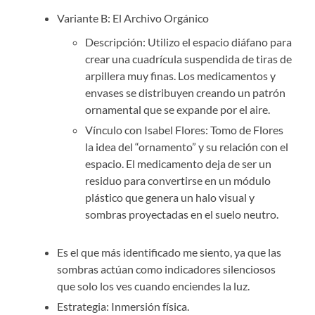
Variante B: El Archivo Orgánico
Descripción: Utilizo el espacio diáfano para
crear una cuadrícula suspendida de tiras de
arpillera muy finas. Los medicamentos y
envases se distribuyen creando un patrón
ornamental que se expande por el aire.
Vínculo con Isabel Flores: Tomo de Flores
la idea del “ornamento” y su relación con el
espacio. El medicamento deja de ser un
residuo para convertirse en un módulo
plástico que genera un halo visual y
sombras proyectadas en el suelo neutro.
Es el que más identificado me siento, ya que las
sombras actúan como indicadores silenciosos
que solo los ves cuando enciendes la luz.
Estrategia: Inmersión física.