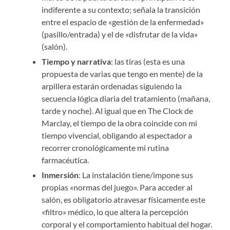
indiferente a su contexto; señala la transición
entre el espacio de «gestión de la enfermedad»
(pasillo/entrada) y el de «disfrutar de la vida»
(salón).
Tiempo y narrativa
: las tiras (esta es una
propuesta de varias que tengo en mente) de la
arpillera estarán ordenadas siguiendo la
secuencia lógica diaria del tratamiento (mañana,
tarde y noche). Al igual que en The Clock de
Marclay, el tiempo de la obra coincide con mi
tiempo vivencial, obligando al espectador a
recorrer cronológicamente mi rutina
farmacéutica.
Inmersión
: La instalación tiene/impone sus
propias «normas del juego». Para acceder al
salón, es obligatorio atravesar físicamente este
«filtro» médico, lo que altera la percepción
corporal y el comportamiento habitual del hogar.