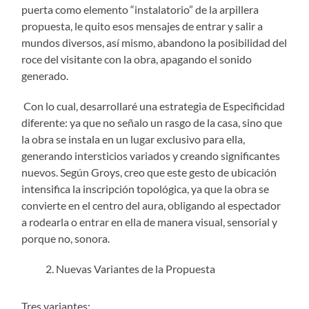
puerta como elemento “instalatorio” de la arpillera
propuesta, le quito esos mensajes de entrar y salir a
mundos diversos, así mismo, abandono la posibilidad del
roce del visitante con la obra, apagando el sonido
generado.
Con lo cual, desarrollaré una estrategia de Especificidad
diferente: ya que no señalo un rasgo de la casa, sino que
la obra se instala en un lugar exclusivo para ella,
generando intersticios variados y creando significantes
nuevos. Según Groys, creo que este gesto de ubicación
intensifica la inscripción topológica, ya que la obra se
convierte en el centro del aura, obligando al espectador
a rodearla o entrar en ella de manera visual, sensorial y
porque no, sonora.
Nuevas Variantes de la Propuesta
Tres variantes: