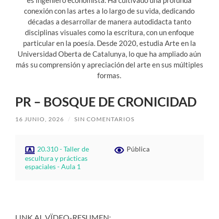
conexión con las artes a lo largo de su vida, dedicando
décadas a desarrollar de manera autodidacta tanto
disciplinas visuales como la escritura, con un enfoque
particular en la poesía. Desde 2020, estudia Arte en la
Universidad Oberta de Catalunya, lo que ha ampliado aún
más su comprensión y apreciación del arte en sus múltiples
formas.
PR – BOSQUE DE CRONICIDAD
16 JUNIO, 2026
/
SIN COMENTARIOS
20.310 - Taller de
Pública
escultura y prácticas
espaciales - Aula 1
LINK AL VÏDEO-RESUMEN: