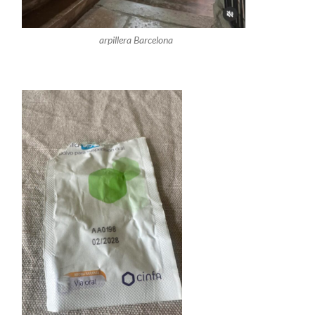
arpillera Barcelona