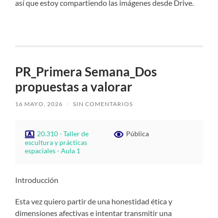
así que estoy compartiendo las imágenes desde Drive.
PR_Primera Semana_Dos
propuestas a valorar
16 MAYO, 2026
/
SIN COMENTARIOS
20.310 - Taller de
Pública
escultura y prácticas
espaciales - Aula 1
Introducción
Esta vez quiero partir de una honestidad ética y
dimensiones afectivas e intentar transmitir una