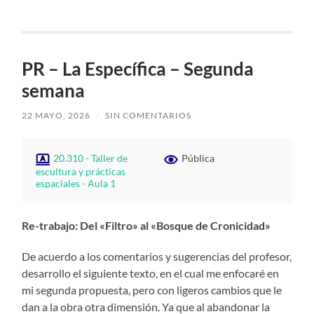
PR – La Específica – Segunda
semana
22 MAYO, 2026
/
SIN COMENTARIOS
20.310 - Taller de
Pública
escultura y prácticas
espaciales - Aula 1
Re-trabajo: Del «Filtro» al «Bosque de Cronicidad»
De acuerdo a los comentarios y sugerencias del profesor,
desarrollo el siguiente texto, en el cual me enfocaré en
mi segunda propuesta, pero con ligeros cambios que le
dan a la obra otra dimensión. Ya que al abandonar la