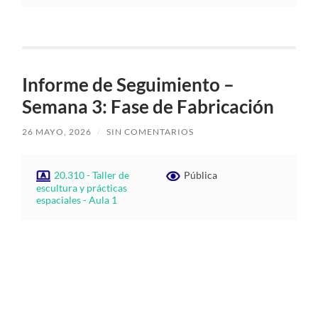
Informe de Seguimiento –
Semana 3: Fase de Fabricación
26 MAYO, 2026
/
SIN COMENTARIOS
20.310 - Taller de
Pública
escultura y prácticas
espaciales - Aula 1