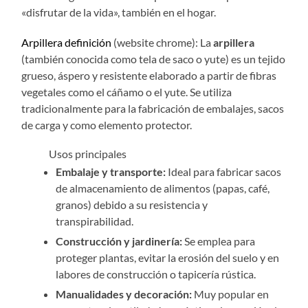
«disfrutar de la vida», también en el hogar.
Arpillera definición
(website chrome):
La
arpillera
(también conocida como tela de saco o yute) es un tejido
grueso, áspero y resistente elaborado a partir de fibras
vegetales como el cáñamo o el yute. Se utiliza
tradicionalmente para la fabricación de embalajes, sacos
de carga y como elemento protector.
Usos principales
Embalaje y transporte:
Ideal para fabricar sacos
de almacenamiento de alimentos (papas, café,
granos) debido a su resistencia y
transpirabilidad.
Construcción y jardinería:
Se emplea para
proteger plantas, evitar la erosión del suelo y en
labores de construcción o tapicería rústica.
Manualidades y decoración:
Muy popular en