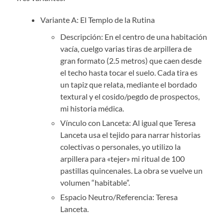
Variante A: El Templo de la Rutina
Descripción: En el centro de una habitación
vacía, cuelgo varias tiras de arpillera de
gran formato (2.5 metros) que caen desde
el techo hasta tocar el suelo. Cada tira es
un tapiz que relata, mediante el bordado
textural y el cosido/pegdo de prospectos,
mi historia médica.
Vínculo con Lanceta: Al igual que Teresa
Lanceta usa el tejido para narrar historias
colectivas o personales, yo utilizo la
arpillera para «tejer» mi ritual de 100
pastillas quincenales. La obra se vuelve un
volumen “habitable”.
Espacio Neutro/Referencia: Teresa
Lanceta.