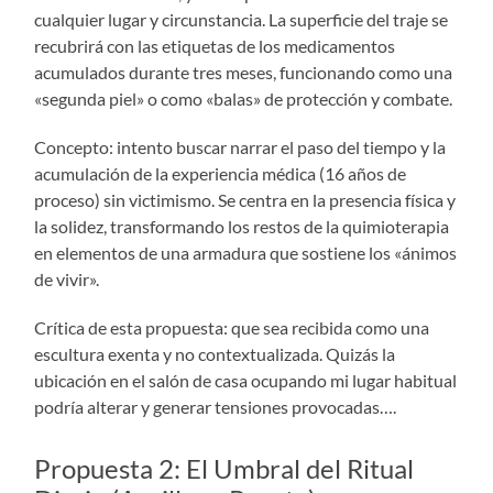
cualquier lugar y circunstancia. La superficie del traje se
recubrirá con las etiquetas de los medicamentos
acumulados durante tres meses, funcionando como una
«segunda piel» o como «balas» de protección y combate.
Concepto: intento buscar narrar el paso del tiempo y la
acumulación de la experiencia médica (16 años de
proceso) sin victimismo. Se centra en la presencia física y
la solidez, transformando los restos de la quimioterapia
en elementos de una armadura que sostiene los «ánimos
de vivir».
Crítica de esta propuesta: que sea recibida como una
escultura exenta y no contextualizada. Quizás la
ubicación en el salón de casa ocupando mi lugar habitual
podría alterar y generar tensiones provocadas….
Propuesta 2: El Umbral del Ritual