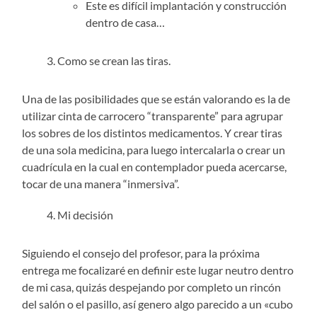
Este es difícil implantación y construcción
dentro de casa…
Como se crean las tiras.
Una de las posibilidades que se están valorando es la de
utilizar cinta de carrocero “transparente” para agrupar
los sobres de los distintos medicamentos. Y crear tiras
de una sola medicina, para luego intercalarla o crear un
cuadrícula en la cual en contemplador pueda acercarse,
tocar de una manera “inmersiva”.
Mi decisión
Siguiendo el consejo del profesor, para la próxima
entrega me focalizaré en definir este lugar neutro dentro
de mi casa, quizás despejando por completo un rincón
del salón o el pasillo, así genero algo parecido a un «cubo