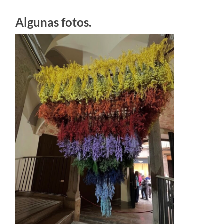
Algunas fotos.