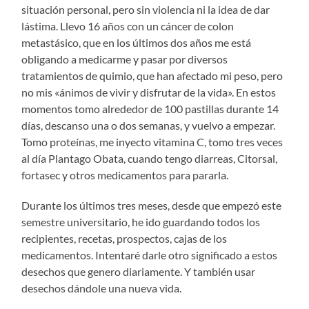
situación personal, pero sin violencia ni la idea de dar
lástima. Llevo 16 años con un cáncer de colon
metastásico, que en los últimos dos años me está
obligando a medicarme y pasar por diversos
tratamientos de quimio, que han afectado mi peso, pero
no mis «ánimos de vivir y disfrutar de la vida». En estos
momentos tomo alrededor de 100 pastillas durante 14
días, descanso una o dos semanas, y vuelvo a empezar.
Tomo proteínas, me inyecto vitamina C, tomo tres veces
al día Plantago Obata, cuando tengo diarreas, Citorsal,
fortasec y otros medicamentos para pararla.
Durante los últimos tres meses, desde que empezó este
semestre universitario, he ido guardando todos los
recipientes, recetas, prospectos, cajas de los
medicamentos. Intentaré darle otro significado a estos
desechos que genero diariamente. Y también usar
desechos dándole una nueva vida.