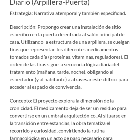
Diario (Arpillera-Puerta)
Estrategia: Narrativa atemporal y también especifidad.
Descripción: Propongo crear una instalación de sitio
específico en la puerta de entrada al salón principal de
casa. Utilizando la estructura de una arpillera, se cuelgan
tiras que representan los diferentes medicamentos
tomados cada día (proteínas, vitaminas, reguladores). El
orden de las tiras sigue la secuencia lógica diaria del
tratamiento (mañana, tarde, noche), obligando al
espectador (y al habitante) a atravesar este «filtro» para
acceder al espacio de convivencia.
Concepto: El proyecto explora la dimensión de la
cronicidad. El medicamento deja de ser un residuo para
convertirse en un umbral arquitectónico. Al situarse en
la transición entre estancias, la obra tematiza el
recorrido y curiosidad, convirtiendo la rutina
farmacológica en un acto de paso necesario para