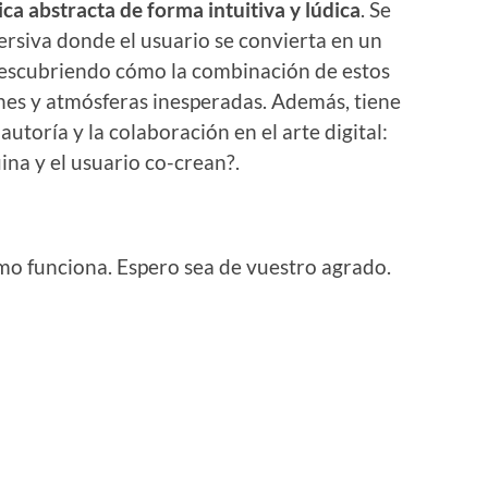
ca abstracta de forma intuitiva y lúdica
. Se
rsiva donde el usuario se convierta en un
descubriendo cómo la combinación de estos
es y atmósferas inesperadas. Además, tiene
autoría y la colaboración en el arte digital:
ina y el usuario co-crean?.
mo funciona. Espero sea de vuestro agrado.