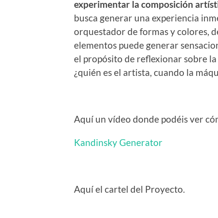
experimentar la composición artísti
busca generar una experiencia inme
orquestador de formas y colores, 
elementos puede generar sensacion
el propósito de reflexionar sobre la 
¿quién es el artista, cuando la máqu
Aquí un vídeo donde podéis ver có
Kandinsky Generator
Aquí el cartel del Proyecto.