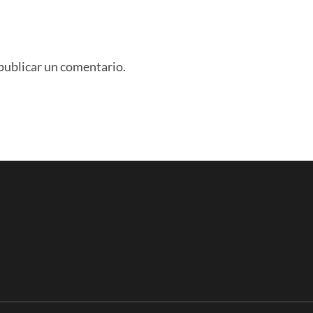
publicar un comentario.