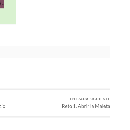
ENTRADA SIGUIENTE
cio
Reto 1. Abrir la Maleta