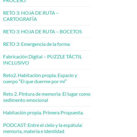
PROCESO
RETO 3: HOJA DE RUTA –
CARTOGRAFÍA
RETO 3: HOJA DE RUTA – BOCETOS
RETO 3: Emergencia de la forma
Fabricación Digital – PUZZLE TÁCTIL
INCLUSIVO
Reto2. Habitación propia. Espacio y
cuerpo “El que duerme por mí”
Reto 2. Pintura de memoria: El lugar como
sedimento emocional
Habitación propia. Primera Propuesta.
PODCAST: Entre el cielo y la espátula:
memoria, materia e identidad