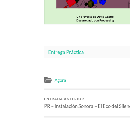
Entrega Práctica
Agora
ENTRADA ANTERIOR
PR – Instalación Sonora – El Eco del Silen