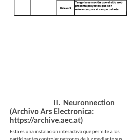
II. Neuronnection
(Archivo Ars Electronica:
https://archive.aec.at)
Esta es una instalación interactiva que permite a los
participantes controlar patrones de luz mediante sus