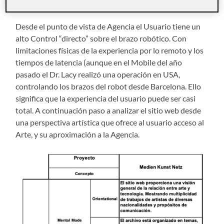
Desde el punto de vista de Agencia el Usuario tiene un
alto Control “directo” sobre el brazo robótico. Con
limitaciones físicas de la experiencia por lo remoto y los
tiempos de latencia (aunque en el Mobile del año
pasado el Dr. Lacy realizó una operación en USA,
controlando los brazos del robot desde Barcelona. Ello
significa que la experiencia del usuario puede ser casi
total. A continuación paso a analizar el sitio web desde
una perspectiva artística que ofrece al usuario acceso al
Arte, y su aproximación a la Agencia.