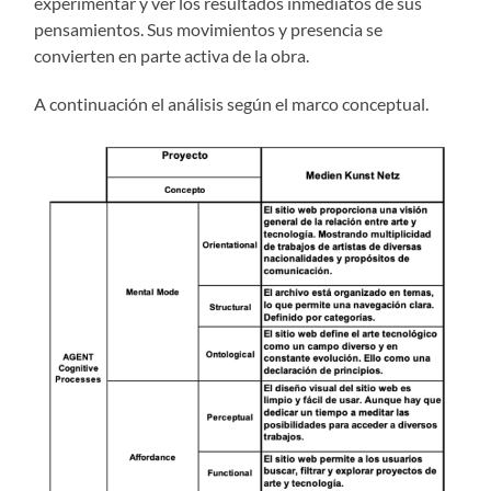
experimentar y ver los resultados inmediatos de sus
pensamientos. Sus movimientos y presencia se
convierten en parte activa de la obra.
A continuación el análisis según el marco conceptual.