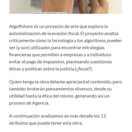
Algoffshore es un proyecto de arte que explora la
automatización de la evasión fiscal. El proyecto analiza
críticamente cómo la tecnología y los algoritmos pueden
ser (y son) utilizados para encontrar estrategias
financieras que permiten a empresas y a individuos
evitar el pago de impuestos, planteando cuestiones
éticas y políticas sobre la justicia (¿fiscal?).
Quien tenga la obra delante apreciará el contenido, pero
también brotarán pensamientos diversos, desde su
utilidad hasta la ética del mismo, generando así un
proceso de Agencia.
A continuación analizamos en más detalle los 12
atributos que puede tener esta obra.