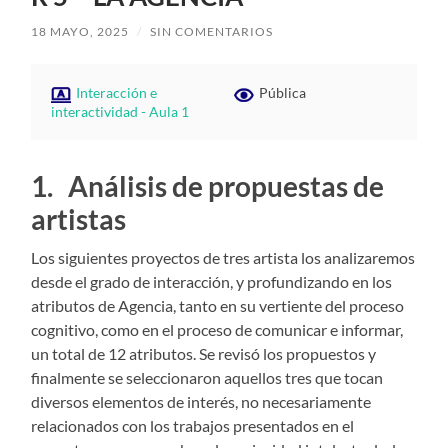
18 MAYO, 2025
/
SIN COMENTARIOS
Interacción e
Pública
interactividad - Aula 1
1. Análisis de propuestas de
artistas
Los siguientes proyectos de tres artista los analizaremos
desde el grado de interacción, y profundizando en los
atributos de Agencia, tanto en su vertiente del proceso
cognitivo, como en el proceso de comunicar e informar,
un total de 12 atributos. Se revisó los propuestos y
finalmente se seleccionaron aquellos tres que tocan
diversos elementos de interés, no necesariamente
relacionados con los trabajos presentados en el