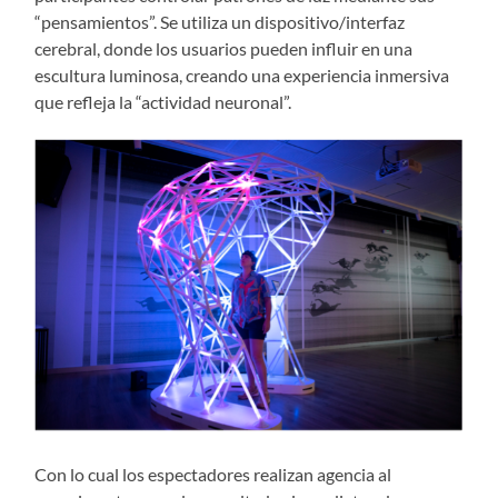
“pensamientos”. Se utiliza un dispositivo/interfaz
cerebral, donde los usuarios pueden influir en una
escultura luminosa, creando una experiencia inmersiva
que refleja la “actividad neuronal”.
Con lo cual los espectadores realizan agencia al