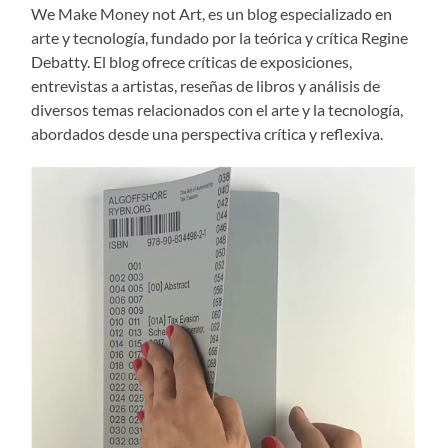
We Make Money not Art, es un blog especializado en
arte y tecnología, fundado por la teórica y crítica Regine
Debatty. El blog ofrece críticas de exposiciones,
entrevistas a artistas, reseñas de libros y análisis de
diversos temas relacionados con el arte y la tecnología,
abordados desde una perspectiva crítica y reflexiva.