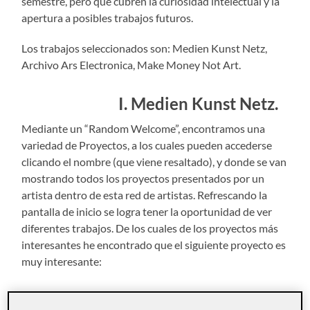
semestre, pero que cubren la curiosidad intelectual y la
apertura a posibles trabajos futuros.
Los trabajos seleccionados son: Medien Kunst Netz,
Archivo Ars Electronica, Make Money Not Art.
I. Medien Kunst Netz.
Mediante un “Random Welcome”, encontramos una
variedad de Proyectos, a los cuales pueden accederse
clicando el nombre (que viene resaltado), y donde se van
mostrando todos los proyectos presentados por un
artista dentro de esta red de artistas. Refrescando la
pantalla de inicio se logra tener la oportunidad de ver
diferentes trabajos. De los cuales de los proyectos más
interesantes he encontrado que el siguiente proyecto es
muy interesante:
Telegarden.