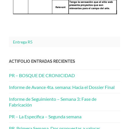
Entrega R5
ACTIFOLIO ENTRADAS RECIENTES
PR – BOSQUE DE CRONICIDAD
Informe de Avance 4ta. semana: Hacia el Dossier Final
Informe de Seguimiento – Semana 3: Fase de
Fabricación
PR – La Específica – Segunda semana
PR_Primera Semana_Dos propuestas a valorar