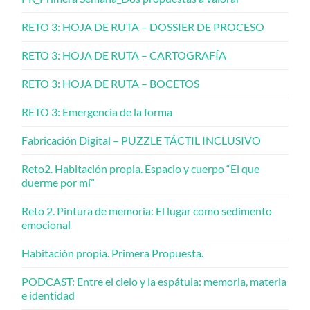
RETO 3: HOJA DE RUTA – DOSSIER DE PROCESO
RETO 3: HOJA DE RUTA – CARTOGRAFÍA
RETO 3: HOJA DE RUTA – BOCETOS
RETO 3: Emergencia de la forma
Fabricación Digital – PUZZLE TÁCTIL INCLUSIVO
Reto2. Habitación propia. Espacio y cuerpo “El que
duerme por mí”
Reto 2. Pintura de memoria: El lugar como sedimento
emocional
Habitación propia. Primera Propuesta.
PODCAST: Entre el cielo y la espátula: memoria, materia
e identidad