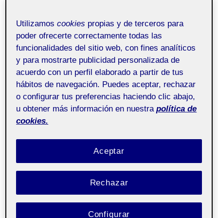
Taller de fotografía e
Pública
Utilizamos
cookies
propias y de terceros para
imagen
poder ofrecerte correctamente todas las
funcionalidades del sitio web, con fines analíticos
y para mostrarte publicidad personalizada de
acuerdo con un perfil elaborado a partir de tus
hábitos de navegación. Puedes aceptar, rechazar
o configurar tus preferencias haciendo clic abajo,
u obtener más información en nuestra
política de
cookies.
Aceptar
Rechazar
Configurar