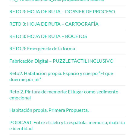
RETO 3: HOJA DE RUTA – DOSSIER DE PROCESO
RETO 3: HOJA DE RUTA – CARTOGRAFÍA
RETO 3: HOJA DE RUTA – BOCETOS
RETO 3: Emergencia de la forma
Fabricación Digital – PUZZLE TÁCTIL INCLUSIVO
Reto2. Habitación propia. Espacio y cuerpo “El que
duerme por mí”
Reto 2. Pintura de memoria: El lugar como sedimento
emocional
Habitación propia. Primera Propuesta.
PODCAST: Entre el cielo y la espátula: memoria, materia
e identidad