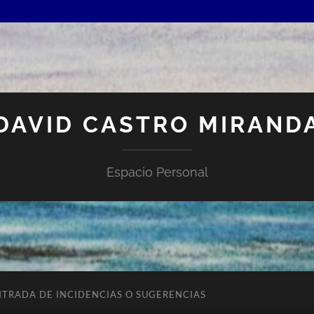
DAVID CASTRO MIRAND
Espacio Personal
NTRADA DE INCIDENCIAS O SUGERENCIAS