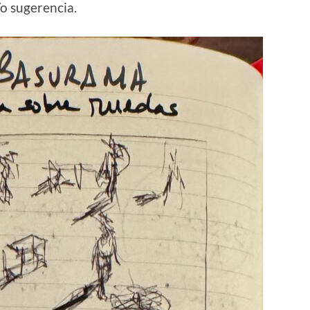
o sugerencia.