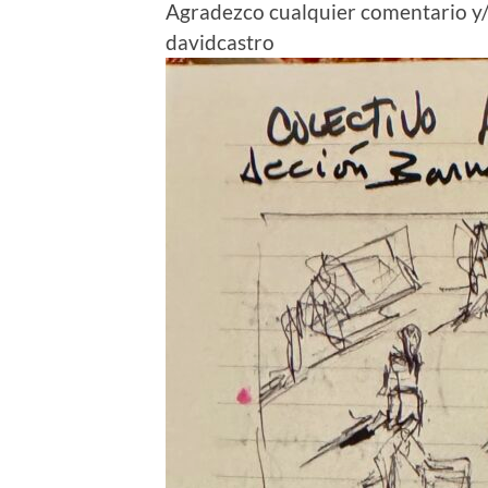
Agradezco cualquier comentario y/
davidcastro