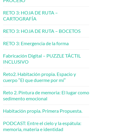
PROCESO
RETO 3: HOJA DE RUTA –
CARTOGRAFÍA
RETO 3: HOJA DE RUTA – BOCETOS
RETO 3: Emergencia de la forma
Fabricación Digital – PUZZLE TÁCTIL
INCLUSIVO
Reto2. Habitación propia. Espacio y
cuerpo “El que duerme por mí”
Reto 2. Pintura de memoria: El lugar como
sedimento emocional
Habitación propia. Primera Propuesta.
PODCAST: Entre el cielo y la espátula:
memoria, materia e identidad