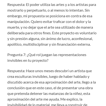
Respuesta: El poder utiliza las artes y a los artistas para
mostrarlo y perpetuarlo, o al menos lo intentan. Sin
embargo, mi propuesta se posiciona en contra de esa
manipulación. Quiero evitar traficar con el dolor y la
muerte, y no dejar que el arte sea utilizado de manera
deliberada para otros fines. Este proyecto es voluntario
y sin presión alguna, sin ánimo de lucro, aconfesional,
apolítico, multidisciplinar y sin financiación externa.
Pregunta 7: ¿Qué rol juegan las representaciones
invisibles en tu proyecto?
Respuesta: Hace unos meses descubrí un artista que
crea esculturas invisibles, luego de haber hablado y
discutido acerca de esa aproximación del arte, llego a la
conclusión que en este caso, el de presentar una obra
que pretenda detener las matanzas de la niñez, esta
aproximación del arte me ayuda. Me explico, la
invisibilidad de lo material, me lleva a construir de