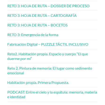
RETO 3: HOJA DE RUTA – DOSSIER DE PROCESO
RETO 3: HOJA DE RUTA – CARTOGRAFÍA
RETO 3: HOJA DE RUTA – BOCETOS
RETO 3: Emergencia de la forma
Fabricación Digital – PUZZLE TÁCTIL INCLUSIVO
Reto2. Habitación propia. Espacio y cuerpo “El que
duerme por mí”
Reto 2. Pintura de memoria: El lugar como sedimento
emocional
Habitación propia. Primera Propuesta.
PODCAST: Entre el cielo y la espátula: memoria, materia
e identidad