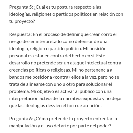
Pregunta 5: ¿Cuál es tu postura respecto a las
ideologías, religiones o partidos políticos en relación con
tu proyecto?
Respuesta: En el proceso de definir qué crear, corro el
riesgo de ser interpretado como defensor de una
ideología, religión o partido político. Mi posición
personal es estar en contra del hecho en sí. Este
desarrollo no pretende ser un ataque intelectual contra
creencias políticas o religiosas. Mi no pertenencia a
bandos me posiciona «contra» ellos a la vez, pero no se
trata de alinearse con uno u otro para solucionar el
problema. Mi objetivo es activar al público con una
interpretación activa de la narrativa expuesta y no dejar
que las ideologías desvíen el foco de atención.
Pregunta 6: ¿Cómo pretende tu proyecto enfrentar la
manipulación y el uso del arte por parte del poder?