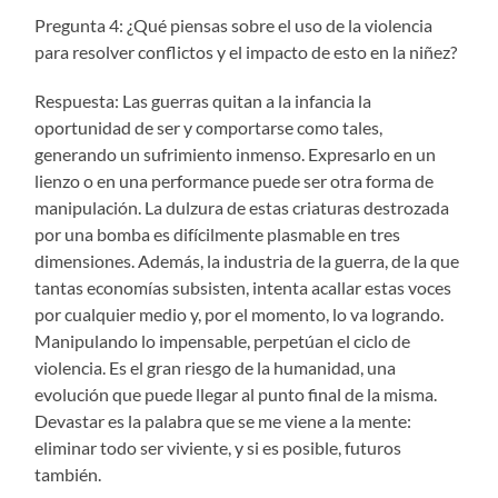
Pregunta 4: ¿Qué piensas sobre el uso de la violencia
para resolver conflictos y el impacto de esto en la niñez?
Respuesta: Las guerras quitan a la infancia la
oportunidad de ser y comportarse como tales,
generando un sufrimiento inmenso. Expresarlo en un
lienzo o en una performance puede ser otra forma de
manipulación. La dulzura de estas criaturas destrozada
por una bomba es difícilmente plasmable en tres
dimensiones. Además, la industria de la guerra, de la que
tantas economías subsisten, intenta acallar estas voces
por cualquier medio y, por el momento, lo va logrando.
Manipulando lo impensable, perpetúan el ciclo de
violencia. Es el gran riesgo de la humanidad, una
evolución que puede llegar al punto final de la misma.
Devastar es la palabra que se me viene a la mente:
eliminar todo ser viviente, y si es posible, futuros
también.