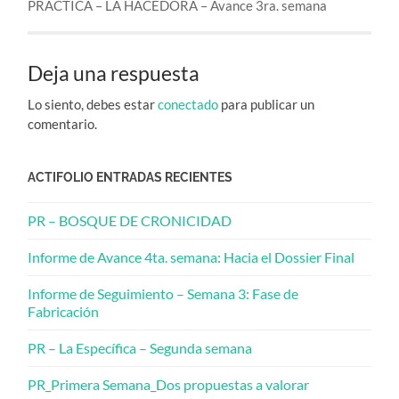
PRÁCTICA – LA HACEDORA – Avance 3ra. semana
Deja una respuesta
Lo siento, debes estar
conectado
para publicar un
comentario.
ACTIFOLIO ENTRADAS RECIENTES
PR – BOSQUE DE CRONICIDAD
Informe de Avance 4ta. semana: Hacia el Dossier Final
Informe de Seguimiento – Semana 3: Fase de
Fabricación
PR – La Específica – Segunda semana
PR_Primera Semana_Dos propuestas a valorar