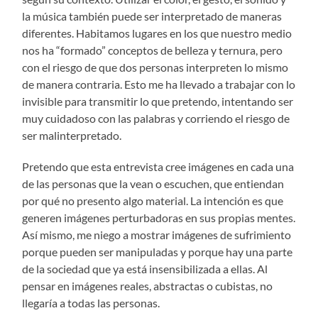
la música también puede ser interpretado de maneras
diferentes. Habitamos lugares en los que nuestro medio
nos ha “formado” conceptos de belleza y ternura, pero
con el riesgo de que dos personas interpreten lo mismo
de manera contraria. Esto me ha llevado a trabajar con lo
invisible para transmitir lo que pretendo, intentando ser
muy cuidadoso con las palabras y corriendo el riesgo de
ser malinterpretado.
Pretendo que esta entrevista cree imágenes en cada una
de las personas que la vean o escuchen, que entiendan
por qué no presento algo material. La intención es que
generen imágenes perturbadoras en sus propias mentes.
Así mismo, me niego a mostrar imágenes de sufrimiento
porque pueden ser manipuladas y porque hay una parte
de la sociedad que ya está insensibilizada a ellas. Al
pensar en imágenes reales, abstractas o cubistas, no
llegaría a todas las personas.