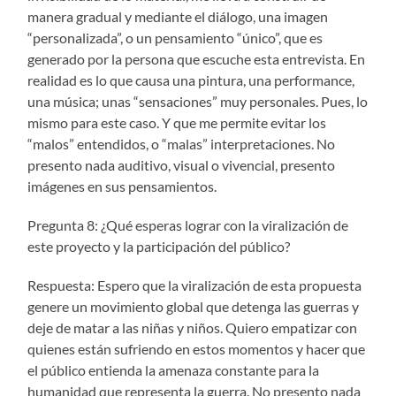
manera gradual y mediante el diálogo, una imagen
“personalizada”, o un pensamiento “único”, que es
generado por la persona que escuche esta entrevista. En
realidad es lo que causa una pintura, una performance,
una música; unas “sensaciones” muy personales. Pues, lo
mismo para este caso. Y que me permite evitar los
“malos” entendidos, o “malas” interpretaciones. No
presento nada auditivo, visual o vivencial, presento
imágenes en sus pensamientos.
Pregunta 8: ¿Qué esperas lograr con la viralización de
este proyecto y la participación del público?
Respuesta: Espero que la viralización de esta propuesta
genere un movimiento global que detenga las guerras y
deje de matar a las niñas y niños. Quiero empatizar con
quienes están sufriendo en estos momentos y hacer que
el público entienda la amenaza constante para la
humanidad que representa la guerra. No presento nada