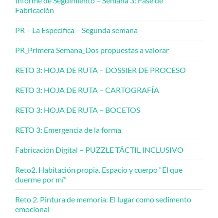
Informe de Seguimiento – Semana 3: Fase de
Fabricación
PR – La Específica – Segunda semana
PR_Primera Semana_Dos propuestas a valorar
RETO 3: HOJA DE RUTA – DOSSIER DE PROCESO
RETO 3: HOJA DE RUTA – CARTOGRAFÍA
RETO 3: HOJA DE RUTA – BOCETOS
RETO 3: Emergencia de la forma
Fabricación Digital – PUZZLE TÁCTIL INCLUSIVO
Reto2. Habitación propia. Espacio y cuerpo “El que
duerme por mí”
Reto 2. Pintura de memoria: El lugar como sedimento
emocional