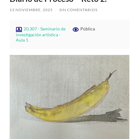
13 NOVIEMBRE, 2025
/
SIN COMENTARIOS
20.307 - Seminario de
Pública
investigación artística -
Aula 1