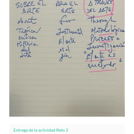
Entrega de la actividad Reto 2