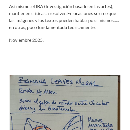
Así mismo, el IBA (Investigación basado en las artes),
mantienen críticas a resolver. En ocasiones se cree que
las imágenes y los textos pueden hablar po sí mismos…..
en otras, poco fundamentada teóricamente.
Noviembre 2025.